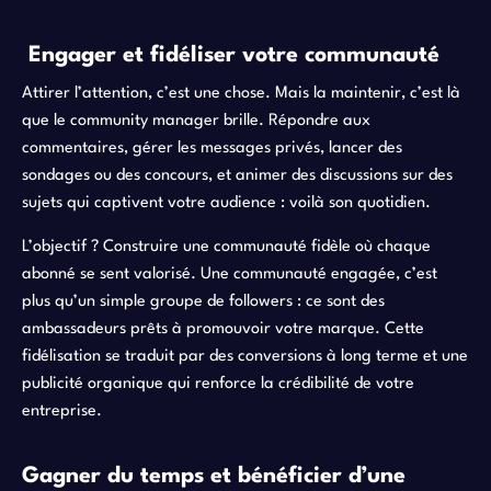
Engager et fidéliser votre communauté
Attirer l’attention, c’est une chose. Mais la maintenir, c’est là
que le community manager brille. Répondre aux
commentaires, gérer les messages privés, lancer des
sondages ou des concours, et animer des discussions sur des
sujets qui captivent votre audience : voilà son quotidien.
L’objectif ? Construire une communauté fidèle où chaque
abonné se sent valorisé. Une communauté engagée, c’est
plus qu’un simple groupe de followers : ce sont des
ambassadeurs prêts à promouvoir votre marque. Cette
fidélisation se traduit par des conversions à long terme et une
publicité organique qui renforce la crédibilité de votre
entreprise.
Gagner du temps et bénéficier d’une