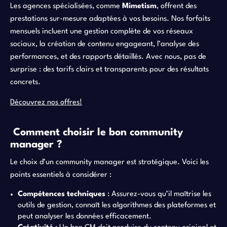
Les agences spécialisées, comme
Mimetism
, offrent des
prestations sur-mesure adaptées à vos besoins. Nos forfaits
mensuels incluent une gestion complète de vos réseaux
sociaux, la création de contenu engageant, l’analyse des
performances, et des rapports détaillés. Avec nous, pas de
surprise : des tarifs clairs et transparents pour des résultats
concrets.
Découvrez nos offres!
Comment choisir le bon community
manager ?
Le choix d’un community manager est stratégique. Voici les
points essentiels à considérer :
Compétences techniques
: Assurez-vous qu’il maîtrise les
outils de gestion, connaît les algorithmes des plateformes et
peut analyser les données efficacement.