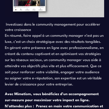
Investissez dans le community management pour accélérer
votre croissance
En résumé, faire appel à un community manager n’est pas un
luxe, c’est un choix stratégique avec des résultats tangibles.
En gérant votre présence en ligne avec professionnalisme, en
créant du contenu captivant et en optimisant vos stratégies
sur les réseaux sociaux, un community manager vous aide à
atteindre vos objectifs plus vite et plus efficacement. Que ce
soit pour renforcer votre visibilité, engager votre audience
ou soigner votre e-réputation, son expertise est un véritable
levier de croissance pour votre entreprise.
Avec Mimetism, vous bénéficiez d’un accompagnement
sur-mesure pour maximiser votre impact en ligne.
N’attendez plus : Prenez en main votre communication et