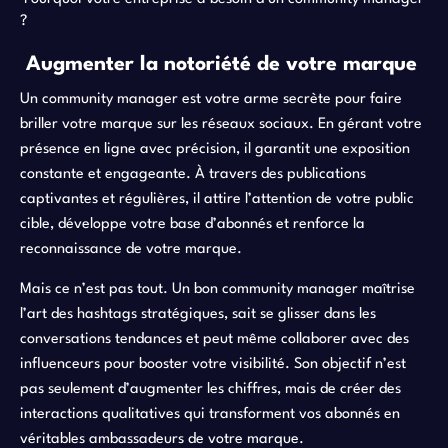
?
Augmenter la notoriété de votre marque
Un community manager est votre arme secrète pour faire
briller votre marque sur les réseaux sociaux. En gérant votre
présence en ligne avec précision, il garantit une exposition
constante et engageante. À travers des publications
captivantes et régulières, il attire l’attention de votre public
cible, développe votre base d’abonnés et renforce la
reconnaissance de votre marque.
Mais ce n’est pas tout. Un bon community manager maîtrise
l’art des hashtags stratégiques, sait se glisser dans les
conversations tendances et peut même collaborer avec des
influenceurs pour booster votre visibilité. Son objectif n’est
pas seulement d’augmenter les chiffres, mais de créer des
interactions qualitatives qui transforment vos abonnés en
véritables ambassadeurs de votre marque.