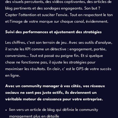
des visuels percutants, des vidéos captivantes, des articles de
blog pertinents et des sondages engageants. Son but ?
Capter l’attention et susciter l’envie. Tout en respectant le ton
et l’image de votre marque sur chaque canal, évidemment.
Suivi des performances et ajustement des stratégies
Les chiffres, c’est son terrain de jeu. Avec ses outils d’analyse,
il scrute les KPI comme un détective : engagement, portée,
conversions… Tout est passé au peigne fin. Et si quelque
chose ne fonctionne pas, il ajuste les stratégies pour
maximiser les résultats. En clair, c' est le GPS de votre succès
en ligne.
Avec un community manager à vos côtés, vos réseaux
sociaux ne sont pas juste actifs, ils deviennent un
véritable moteur de croissance pour votre entreprise.
lien vers un article de blog qui définie le community
management plus en détaille