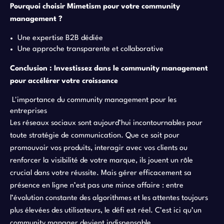
Pourquoi choisir Mimetism pour votre community
management ?
Une expertise B2B dédiée
Une approche transparente et collaborative
Conclusion : Investissez dans le community management
pour accélérer votre croissance
L'importance du community management pour les
entreprises
Les réseaux sociaux sont aujourd’hui incontournables pour
toute stratégie de communication. Que ce soit pour
promouvoir vos produits, interagir avec vos clients ou
renforcer la visibilité de votre marque, ils jouent un rôle
crucial dans votre réussite. Mais gérer efficacement sa
présence en ligne n’est pas une mince affaire : entre
l’évolution constante des algorithmes et les attentes toujours
plus élevées des utilisateurs, le défi est réel. C’est ici qu’un
community manager devient indispensable.