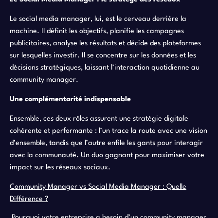
Le social media manager, lui, est le cerveau derrière la
machine. Il définit les objectifs, planifie les campagnes
publicitaires, analyse les résultats et décide des plateformes
sur lesquelles investir. Il se concentre sur les données et les
décisions stratégiques, laissant l’interaction quotidienne au
community manager.
Une complémentarité indispensable
Ensemble, ces deux rôles assurent une stratégie digitale
cohérente et performante : l’un trace la route avec une vision
d’ensemble, tandis que l’autre enfile les gants pour interagir
avec la communauté. Un duo gagnant pour maximiser votre
impact sur les réseaux sociaux.
Community Manager vs Social Media Manager : Quelle
Différence ?
Pourquoi votre entreprise a besoin d’un community manager