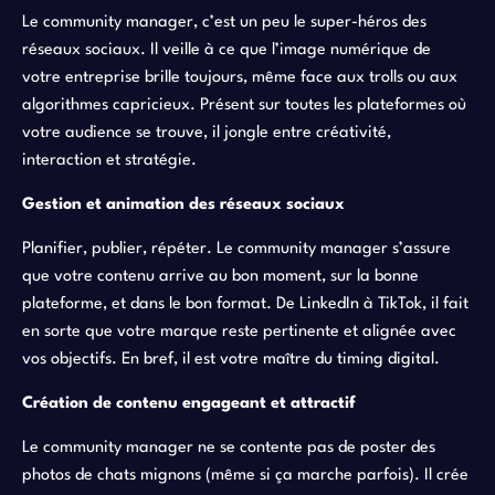
Le community manager, c’est un peu le super-héros des
réseaux sociaux. Il veille à ce que l’image numérique de
votre entreprise brille toujours, même face aux trolls ou aux
algorithmes capricieux. Présent sur toutes les plateformes où
votre audience se trouve, il jongle entre créativité,
interaction et stratégie.
Gestion et animation des réseaux sociaux
Planifier, publier, répéter. Le community manager s’assure
que votre contenu arrive au bon moment, sur la bonne
plateforme, et dans le bon format. De LinkedIn à TikTok, il fait
en sorte que votre marque reste pertinente et alignée avec
vos objectifs. En bref, il est votre maître du timing digital.
Création de contenu engageant et attractif
Le community manager ne se contente pas de poster des
photos de chats mignons (même si ça marche parfois). Il crée