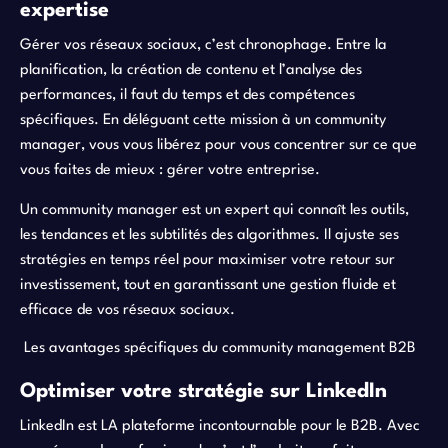
expertise
Gérer vos réseaux sociaux, c’est chronophage. Entre la
planification, la création de contenu et l’analyse des
performances, il faut du temps et des compétences
spécifiques. En déléguant cette mission à un community
manager, vous vous libérez pour vous concentrer sur ce que
vous faites de mieux : gérer votre entreprise.
Un community manager est un expert qui connaît les outils,
les tendances et les subtilités des algorithmes. Il ajuste ses
stratégies en temps réel pour maximiser votre retour sur
investissement, tout en garantissant une gestion fluide et
efficace de vos réseaux sociaux.
Les avantages spécifiques du community management B2B
Optimiser votre stratégie sur LinkedIn
LinkedIn est LA plateforme incontournable pour le B2B. Avec