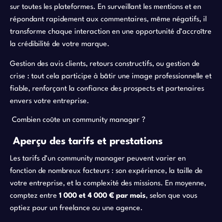
sur toutes les plateformes. En surveillant les mentions et en
répondant rapidement aux commentaires, même négatifs, il
transforme chaque interaction en une opportunité d’accroître
la crédibilité de votre marque.
Gestion des avis clients, retours constructifs, ou gestion de
crise : tout cela participe à bâtir une image professionnelle et
fiable, renforçant la confiance des prospects et partenaires
envers votre entreprise.
Combien coûte un community manager ?
Aperçu des tarifs et prestations
Les tarifs d’un community manager peuvent varier en
fonction de nombreux facteurs : son expérience, la taille de
votre entreprise, et la complexité des missions. En moyenne,
comptez entre
1 000 et 4 000 € par mois
, selon que vous
optiez pour un freelance ou une agence.