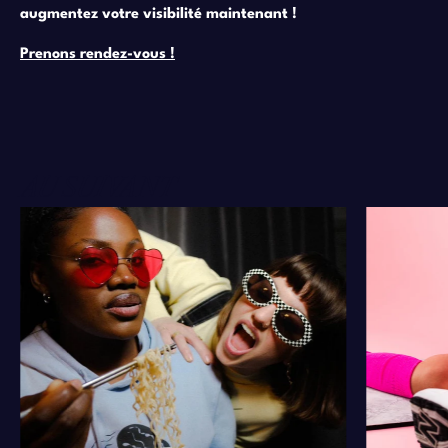
augmentez votre visibilité maintenant !
Prenons rendez-vous !
AU SUIVANT