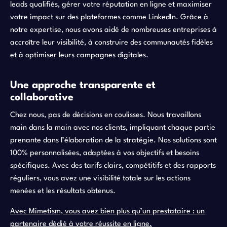
leads qualifiés, gérer votre réputation en ligne et maximiser
votre impact sur des plateformes comme LinkedIn. Grâce à
notre expertise, nous avons aidé de nombreuses entreprises à
accroître leur visibilité, à construire des communautés fidèles
et à optimiser leurs campagnes digitales.
Une approche transparente et
collaborative
Chez nous, pas de décisions en coulisses. Nous travaillons
main dans la main avec nos clients, impliquant chaque partie
prenante dans l’élaboration de la stratégie. Nos solutions sont
100% personnalisées, adaptées à vos objectifs et besoins
spécifiques. Avec des tarifs clairs, compétitifs et des rapports
réguliers, vous avez une visibilité totale sur les actions
menées et les résultats obtenus.
Avec Mimetism, vous avez bien plus qu’un prestataire : un
partenaire dédié à votre réussite en ligne.