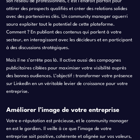
son réseau de professionnels, c’est l’endroit parfait pour
attirer des prospects qualifiés et créer des relations solides
avec des partenaires clés. Un community manager aguerri
saura exploiter tout le potentiel de cette plateforme.
Comment ? En publiant des contenus qui parlent à votre
secteur, en interagissant avec les décideurs et en participant
à des discussions stratégiques.
Mais il ne s’arrête pas là. Il active aussi des campagnes
publicitaires ciblées pour maximiser votre visibilité auprès
des bonnes audiences. L’objectif : transformer votre présence
sur LinkedIn en un véritable levier de croissance pour votre
entreprise.
Améliorer l’image de votre entreprise
Votre e-réputation est précieuse, et le community manager
en est le gardien. Il veille à ce que l’image de votre
entreprise soit positive, cohérente et alignée sur vos valeurs,