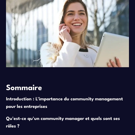
Sommaire
Introduction : L'importance du community management
pour les entreprises
Qu'est-ce qu'un community manager et quels sont ses
rôles ?