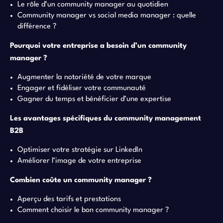
Le rôle d’un community manager au quotidien
Community manager vs social media manager : quelle
différence ?
Pourquoi votre entreprise a besoin d’un community
manager ?
Augmenter la notoriété de votre marque
Engager et fidéliser votre communauté
Gagner du temps et bénéficier d’une expertise
Les avantages spécifiques du community management
B2B
Optimiser votre stratégie sur LinkedIn
Améliorer l’image de votre entreprise
Combien coûte un community manager ?
Aperçu des tarifs et prestations
Comment choisir le bon community manager ?