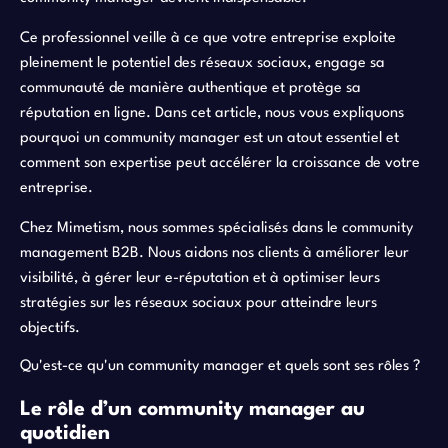
Ce professionnel veille à ce que votre entreprise exploite
pleinement le potentiel des réseaux sociaux, engage sa
communauté de manière authentique et protège sa
réputation en ligne. Dans cet article, nous vous expliquons
pourquoi un community manager est un atout essentiel et
comment son expertise peut accélérer la croissance de votre
entreprise.
Chez Mimetism, nous sommes spécialisés dans le community
management B2B. Nous aidons nos clients à améliorer leur
visibilité, à gérer leur e-réputation et à optimiser leurs
stratégies sur les réseaux sociaux pour atteindre leurs
objectifs.
Qu'est-ce qu'un community manager et quels sont ses rôles ?
Le rôle d’un community manager au
quotidien