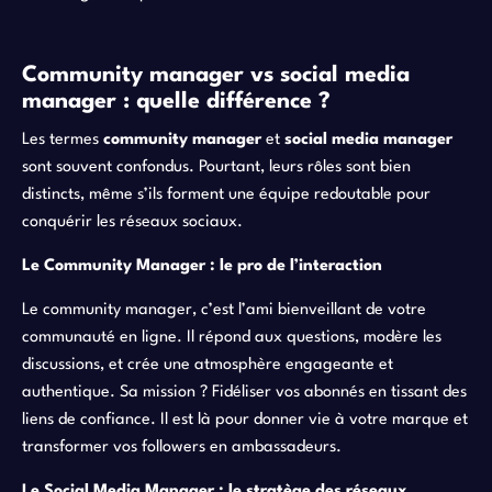
Community manager vs social media
manager : quelle différence ?
Les termes
community manager
et
social media manager
sont souvent confondus. Pourtant, leurs rôles sont bien
distincts, même s’ils forment une équipe redoutable pour
conquérir les réseaux sociaux.
Le Community Manager : le pro de l’interaction
Le community manager, c’est l’ami bienveillant de votre
communauté en ligne. Il répond aux questions, modère les
discussions, et crée une atmosphère engageante et
authentique. Sa mission ? Fidéliser vos abonnés en tissant des
liens de confiance. Il est là pour donner vie à votre marque et
transformer vos followers en ambassadeurs.
Le Social Media Manager : le stratège des réseaux